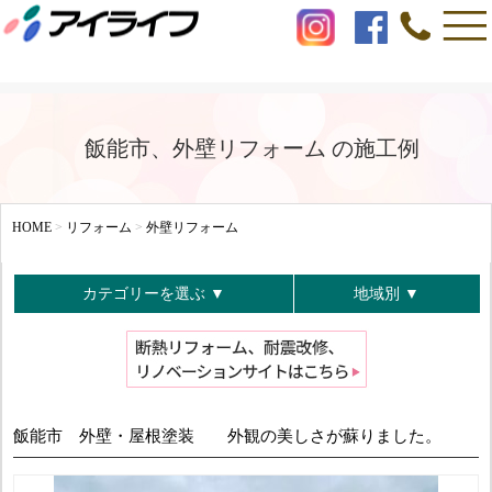
飯能市、外壁リフォーム の施工例
HOME
>
リフォーム
>
外壁リフォーム
カテゴリーを選ぶ ▼
地域別 ▼
飯能市 外壁・屋根塗装 外観の美しさが蘇りました。