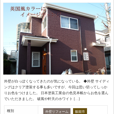
外壁が白っぽくなってきたのが気になっている。 ◆外壁 サイディ
ングはクリア塗装する事も多いですが、今回は思い切ってしっか
りお色をつけました。 日本塗装工業会の色見本帳からお色を選ん
でいただきました。 破風や軒天のホワイト […]
種別
外壁リフォーム
飯能市