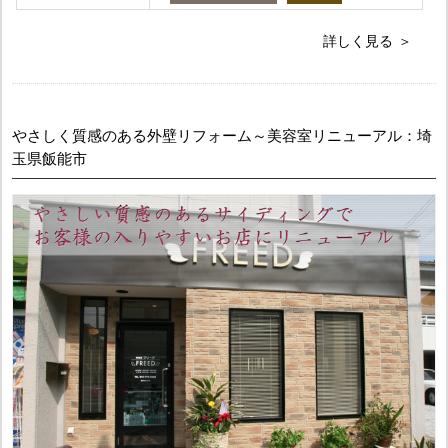
詳しく見る
やさしく質感のある外壁リフォーム～美容室リニューアル：埼
玉県飯能市