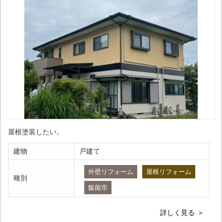
屋根塗装したい。
建物
戸建て
外壁リフォーム
屋根リフォーム
種別
飯能市
詳しく見る