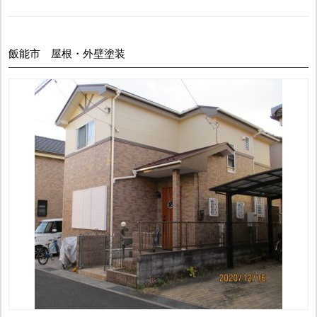
飯能市 屋根・外壁塗装