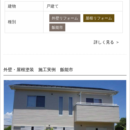
建物
戸建て
外壁リフォーム
屋根リフォーム
種別
飯能市
詳しく見る
外壁・屋根塗装 施工実例 飯能市