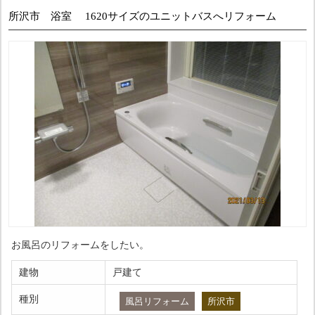
所沢市 浴室 1620サイズのユニットバスへリフォーム
お風呂のリフォームをしたい。
建物
戸建て
種別
風呂リフォーム
所沢市