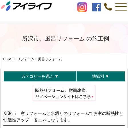
所沢市、風呂リフォーム の施工例
HOME
>
リフォーム
>
風呂リフォーム
カテゴリーを選ぶ ▼
地域別 ▼
所沢市 窓リフォームと水廻りのリフォームでお家の断熱性と
快適性アップ 省エネになります。