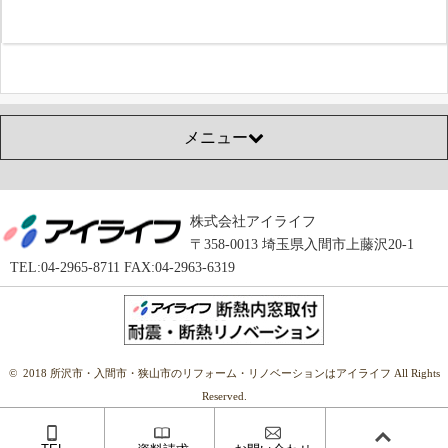
メニュー
株式会社アイライフ
〒358-0013 埼玉県入間市上藤沢20-1
TEL:04-2965-8711 FAX:04-2963-6319
© 2018 所沢市・入間市・狭山市のリフォーム・リノベーションはアイライフ All Rights
Reserved.