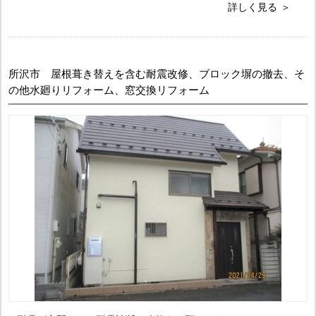
詳しく見る
所沢市 屋根葺き替えを含む耐震改修、ブロック塀の撤去、そ
の他水廻りリフォーム、窓交換リフォーム