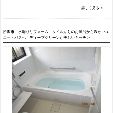
詳しく見る
所沢市 水廻りリフォーム タイル貼りのお風呂から温かいユ
ニットバスへ ディープグリーンが美しいキッチン