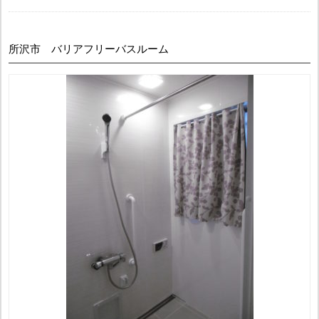
所沢市 バリアフリーバスルーム