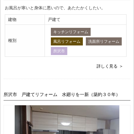
お風呂が寒いと身体に悪いので、あたたかくしたい。
建物
戸建て
キッチンリフォーム
種別
風呂リフォーム
洗面所リフォーム
所沢市
詳しく見る
所沢市 戸建てリフォーム 水廻りを一新（築約３０年）