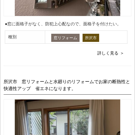
●窓に面格子がなく、防犯上心配なので、面格子を付けたい。
種別
窓リフォーム
所沢市
詳しく見る
所沢市 窓リフォームと水廻りのリフォームでお家の断熱性と
快適性アップ 省エネになります。