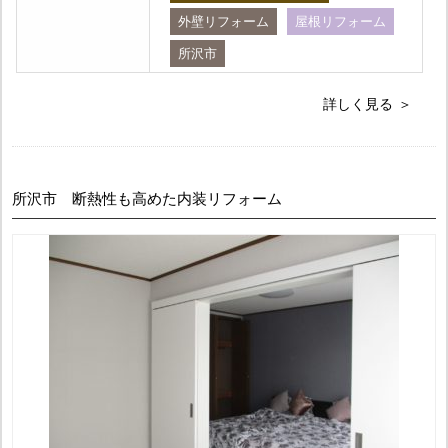
外壁リフォーム
屋根リフォーム
所沢市
詳しく見る
所沢市 断熱性も高めた内装リフォーム