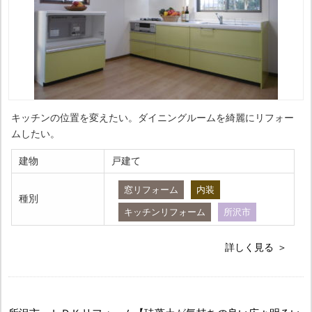
キッチンの位置を変えたい。ダイニングルームを綺麗にリフォー
ムしたい。
建物
戸建て
窓リフォーム
内装
種別
キッチンリフォーム
所沢市
詳しく見る