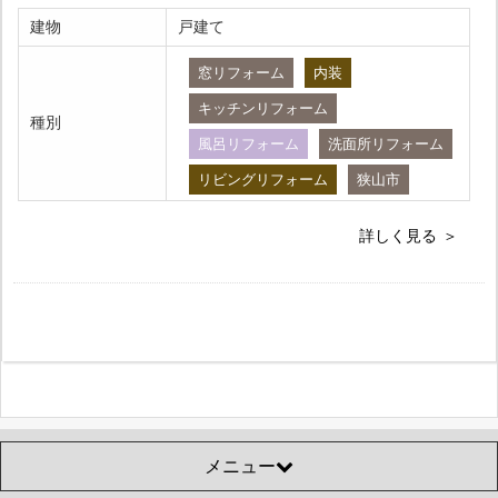
建物
戸建て
窓リフォーム
内装
キッチンリフォーム
種別
風呂リフォーム
洗面所リフォーム
リビングリフォーム
狭山市
詳しく見る
メニュー