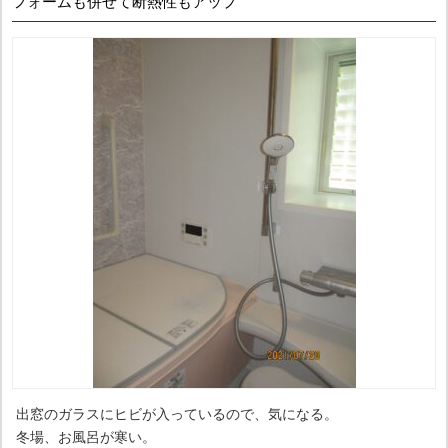
フォームも併せて断熱性もアップ
出窓のガラスにヒビが入っているので、気になる。
冬場、お風呂が寒い。