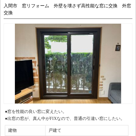
入間市 窓リフォーム 外壁を壊さず高性能な窓に交換 外窓
交換
●窓を性能の良い窓に変えたい。
●出窓の窓が、真ん中がFIXなので、普通の引違い窓にしたい。
建物
戸建て