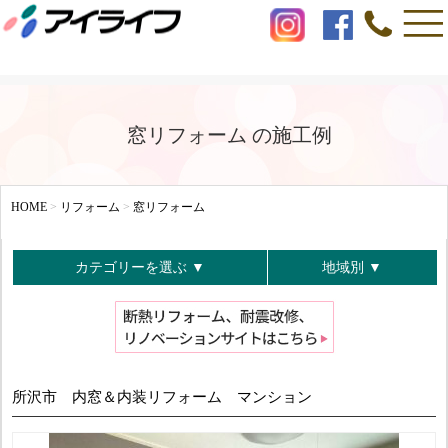
窓リフォーム の施工例
HOME
>
リフォーム
>
窓リフォーム
カテゴリーを選ぶ ▼
地域別 ▼
所沢市 内窓＆内装リフォーム マンション