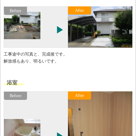
工事途中の写真と、完成後です。
解放感もあり、明るいです。
浴室