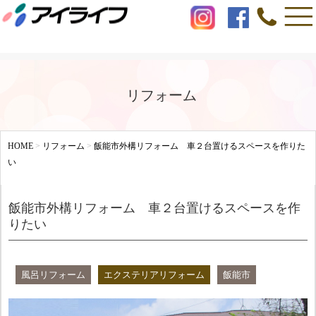
リフォーム
HOME
>
リフォーム
>
飯能市外構リフォーム 車２台置けるスペースを作りた
い
飯能市外構リフォーム 車２台置けるスペースを作
りたい
風呂リフォーム
エクステリアリフォーム
飯能市