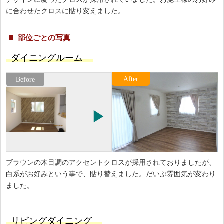
に合わせたクロスに貼り変えました。
部位ごとの写真
ダイニングルーム
ブラウンの木目調のアクセントクロスが採用されておりましたが、
白系がお好みという事で、貼り替えました。だいぶ雰囲気が変わり
ました。
リビングダイニング