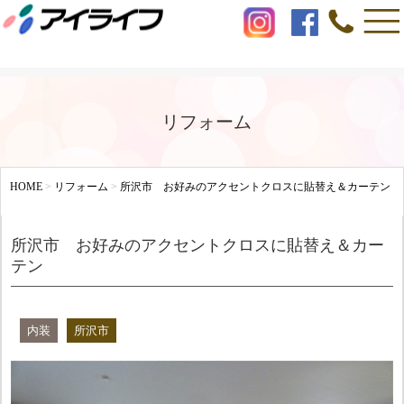
リフォーム
HOME
>
リフォーム
>
所沢市 お好みのアクセントクロスに貼替え＆カーテン
所沢市 お好みのアクセントクロスに貼替え＆カー
テン
内装
所沢市