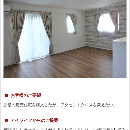
お客様のご要望
新築の建売住宅を購入したが、アクセントクロスを変えたい。
アイライフからのご提案
デザインに凝ったクロスが採用されていました。お施主様のお好み