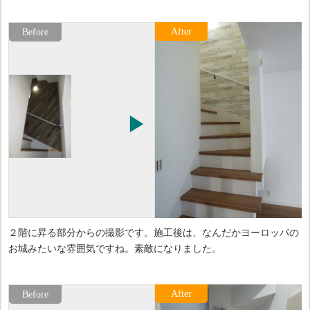
２階に昇る部分からの撮影です。施工後は、なんだかヨーロッパの
お城みたいな雰囲気ですね。素敵になりました。