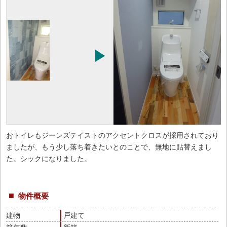
おトイレもジーンズテイストのアクセントクロスが採用されており
ましたが、もう少し落ち着きたいとのことで、無地に貼替えまし
た。シックになりました。
物件概要
建物
戸建て