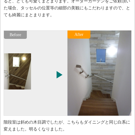
ると、とても可愛くまとまります。オーダーカーテンをご依頼頂い
た場合、タッセルの位置等の細部の美観にもこだわりますので、と
ても綺麗にまとまります。
階段室は斜めの木目調でしたが、こちらもダイニングと同じ白系に
変えました。明るくなりました。