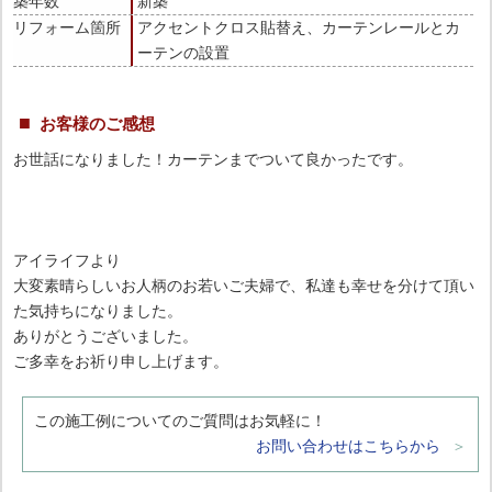
築年数
新築
リフォーム箇所
アクセントクロス貼替え、カーテンレールとカ
ーテンの設置
お客様のご感想
お世話になりました！カーテンまでついて良かったです。
アイライフより
大変素晴らしいお人柄のお若いご夫婦で、私達も幸せを分けて頂い
た気持ちになりました。
ありがとうございました。
ご多幸をお祈り申し上げます。
この施工例についてのご質問はお気軽に！
お問い合わせはこちらから