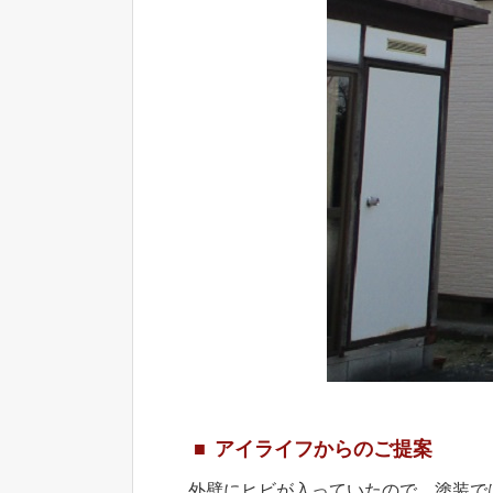
アイライフからのご提案
外壁にヒビが入っていたので、塗装で