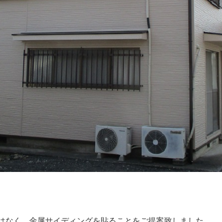
はなく、金属サイディングを貼ることをご提案致しました。