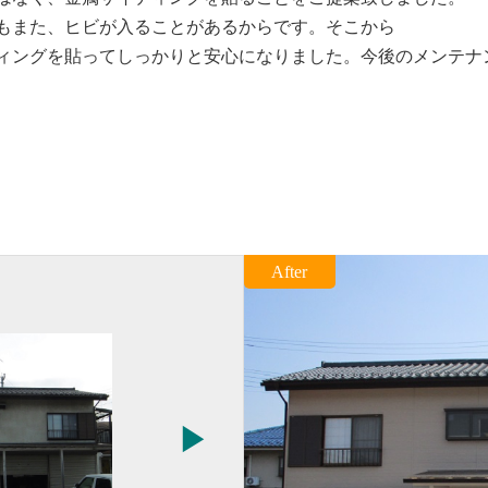
もまた、ヒビが入ることがあるからです。そこから
ィングを貼ってしっかりと安心になりました。今後のメンテナ