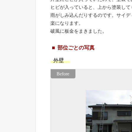
ヒビが入っていると、上から塗装して
雨がしみ込んだりするのです。サイデ
楽になります。
破風に板金をまきました。
部位ごとの写真
外壁