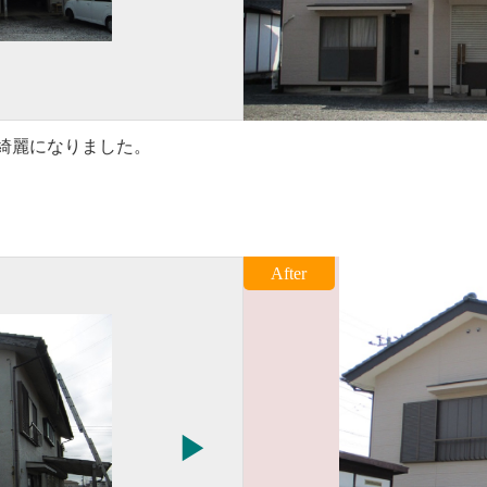
綺麗になりました。