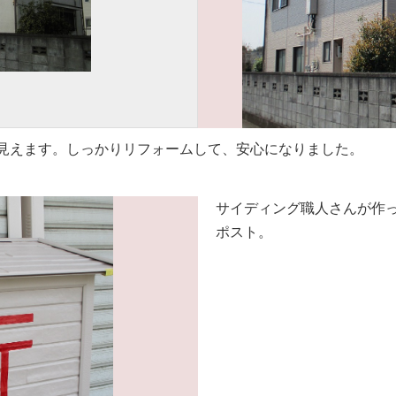
見えます。しっかりリフォームして、安心になりました。
サイディング職人さんが作
ポスト。