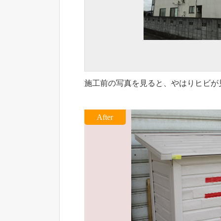
施工前の写真を見ると、やはりヒビが