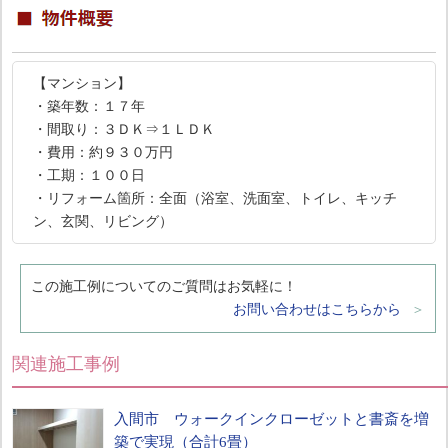
【マンション】
・築年数：１７年
・間取り：３ＤＫ⇒１ＬＤＫ
・費用：約９３０万円
・工期：１００日
・リフォーム箇所：全面（浴室、洗面室、トイレ、キッチ
ン、玄関、リビング）
この施工例についてのご質問はお気軽に！
お問い合わせはこちらから
関連施工事例
入間市 ウォークインクローゼットと書斎を増
築で実現（合計6畳）