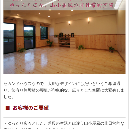
セカンドハウスなので、大胆なデザインにしたいというご希望通
り、節有り無垢材の腰板が印象的な、広々とした空間に大変身しま
した。
・ゆったり広々とした、普段の生活とは違う山小屋風の非日常的な