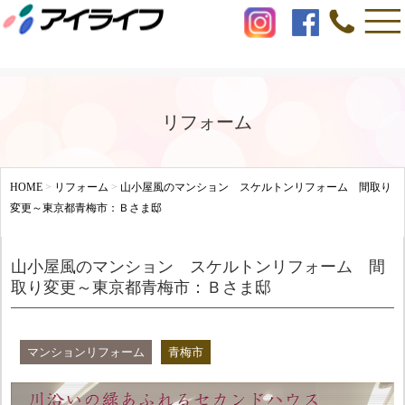
リフォーム
HOME
>
リフォーム
>
山小屋風のマンション スケルトンリフォーム 間取り
変更～東京都青梅市：Ｂさま邸
山小屋風のマンション スケルトンリフォーム 間
取り変更～東京都青梅市：Ｂさま邸
マンションリフォーム
青梅市