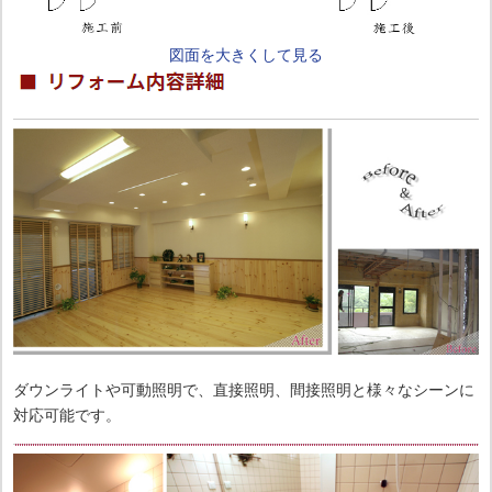
図面を大きくして見る
ダウンライトや可動照明で、直接照明、間接照明と様々なシーンに
対応可能です。