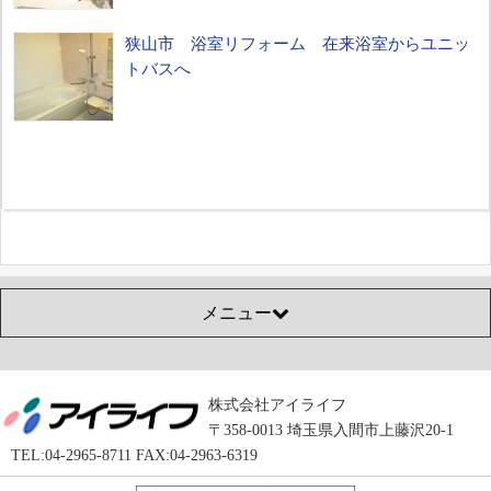
狭山市 浴室リフォーム 在来浴室からユニッ
トバスへ
メニュー
株式会社アイライフ
〒358-0013 埼玉県入間市上藤沢20-1
TEL:04-2965-8711 FAX:04-2963-6319