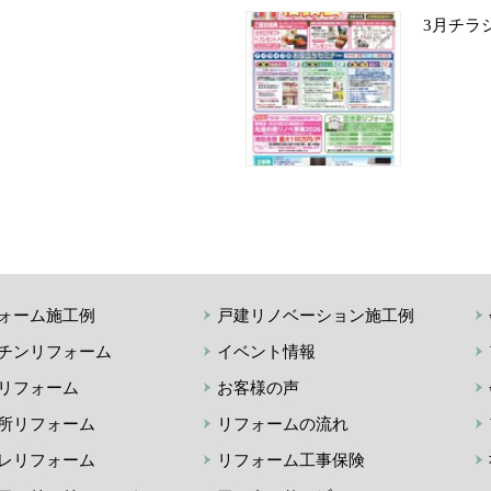
3月チラ
ォーム施工例
戸建リノベーション施工例
チンリフォーム
イベント情報
リフォーム
お客様の声
所リフォーム
リフォームの流れ
レリフォーム
リフォーム工事保険