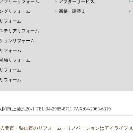
アフリーリフォーム
アフターサービス
ングリフォーム
新築・建替え
リフォーム
ステリアリフォーム
ションリフォーム
リフォーム
補強リフォーム
リフォーム
リフォーム
市上藤沢20-1 TEL:04-2965-8711 FAX:04-2963-6319
・入間市・狭山市のリフォーム・リノベーションはアイライフ All Right