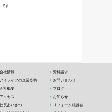
シです
会社情報
資料請求
アイライフの企業姿勢
お問い合わせ
会社概要
ブログ
アクセス
お知らせ
社長あいさつ
リフォーム相談会