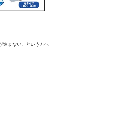
が進まない、という方へ