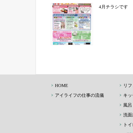
4月チラシです
HOME
リフ
アイライフの仕事の流儀
キッ
風呂
洗面
トイ