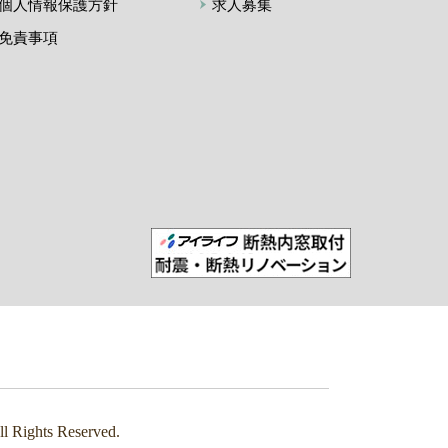
個人情報保護方針
求人募集
免責事項
s Reserved.