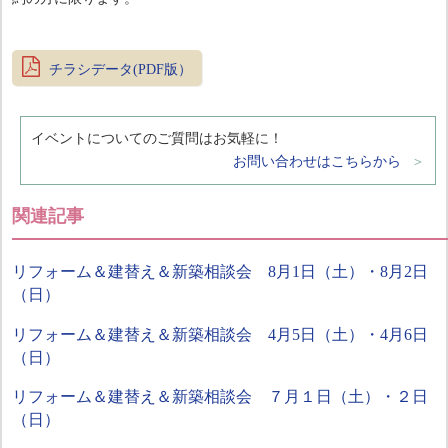
チラシデータ(PDF版）
イベントについてのご質問はお気軽に！
お問い合わせはこちらから
関連記事
リフォーム＆建替え＆新築相談会 8月1日（土）・8月2日
（日）
リフォーム＆建替え＆新築相談会 4月5日（土）・4月6日
（日）
リフォーム＆建替え＆新築相談会 ７月１日（土）・２日
（日）