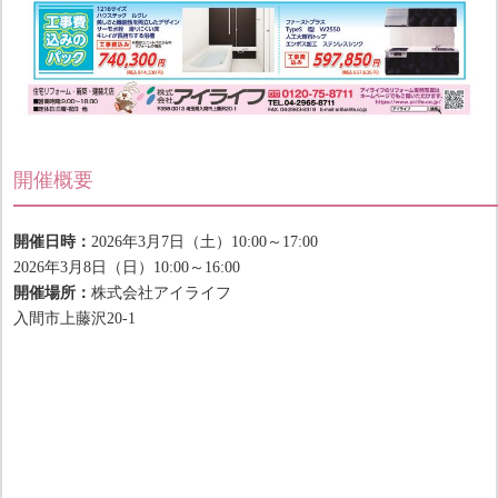
開催概要
開催日時：
2026年3月7日（土）10:00～17:00
2026年3月8日（日）10:00～16:00
開催場所：
株式会社アイライフ
入間市上藤沢20-1