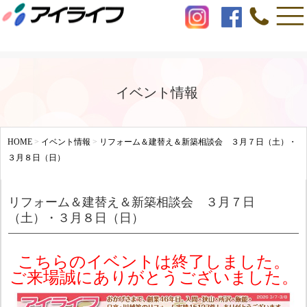
イベント情報
HOME
>
イベント情報
>
リフォーム＆建替え＆新築相談会 ３月７日（土）・
３月８日（日）
リフォーム＆建替え＆新築相談会 ３月７日
（土）・３月８日（日）
こちらのイベントは終了しました。
ご来場誠にありがとうございました。