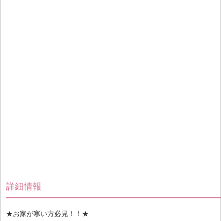
詳細情報
★お家が寒い方必見！！★