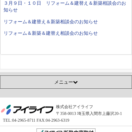
３月９日・１０日 リフォーム＆建替え＆新築相談会のお
知らせ
リフォーム＆建替え＆新築相談会のお知らせ
リフォーム＆新築＆建替え相談会のお知らせ
メニュー
株式会社アイライフ
〒358-0013 埼玉県入間市上藤沢20-1
TEL:04-2965-8711 FAX:04-2963-6319