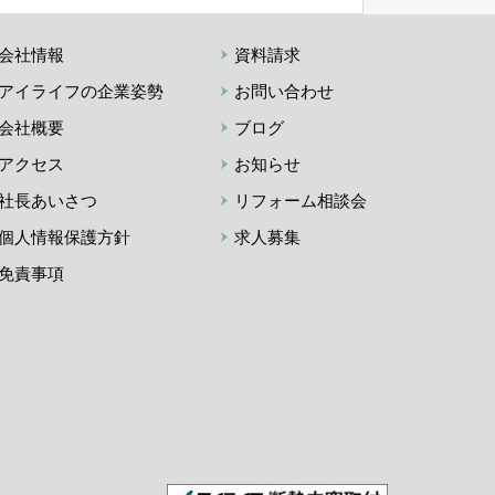
会社情報
資料請求
アイライフの企業姿勢
お問い合わせ
会社概要
ブログ
アクセス
お知らせ
社長あいさつ
リフォーム相談会
個人情報保護方針
求人募集
免責事項