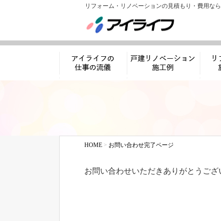
リフォーム・リノベーションの見積もり・費用なら
アイライフの仕事
リノベーション施工
リフ
の流儀
例
HOME
>
お問い合わせ完了ページ
お問い合わせいただきありがとうござ