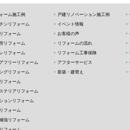
ォーム施工例
戸建リノベーション施工例
チンリフォーム
イベント情報
リフォーム
お客様の声
所リフォーム
リフォームの流れ
レリフォーム
リフォーム工事保険
アフリーリフォーム
アフターサービス
ングリフォーム
新築・建替え
リフォーム
ステリアリフォーム
ションリフォーム
リフォーム
補強リフォーム
リフォーム